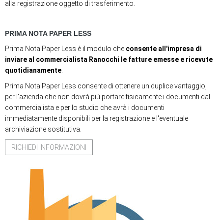
alla registrazione oggetto di trasferimento.
PRIMA NOTA PAPER LESS
Prima Nota Paper Less è il modulo che
consente all'impresa di
inviare al commercialista Ranocchi le fatture emesse e ricevute
quotidianamente
.
Prima Nota Paper Less consente di ottenere un duplice vantaggio,
per l'azienda che non dovrà più portare fisicamente i documenti dal
commercialista e per lo studio che avrà i documenti
immediatamente disponibili per la registrazione e l'eventuale
archiviazione sostitutiva.
RICHIEDI INFORMAZIONI