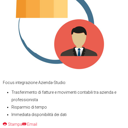
Focus integrazione Azienda-Studio:
Trasferimento di fatture e movimenti contabili tra azienda e
professionista
Risparmio di tempo
Immediata disponibilità dei dati
Stampa
Email