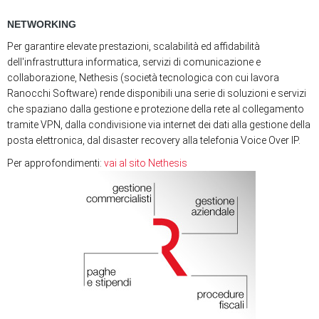
NETWORKING
Per garantire elevate prestazioni, scalabilità ed affidabilità
dell'infrastruttura informatica, servizi di comunicazione e
collaborazione, Nethesis (società tecnologica con cui lavora
Ranocchi Software) rende disponibili una serie di soluzioni e servizi
che spaziano dalla gestione e protezione della rete al collegamento
tramite VPN, dalla condivisione via internet dei dati alla gestione della
posta elettronica, dal disaster recovery alla telefonia Voice Over IP.
Per approfondimenti:
vai al sito Nethesis