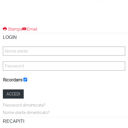
Stampa
Email
LOGIN
Ricordami
ACCEDI
Password dimenticata?
Nome utente dimenticato?
RECAPITI