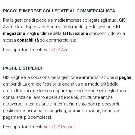
PICCOLE IMPRESE COLLEGATE AL COMMERCIALISTA
Per la gestione di piccole e medie imprese collegate agli studi, GIS
Azi mette a disposizione una serie di moduli per la gestione del
magazzino
, degli
ordini
e della
fatturazione
che condividono la
stessa
contabilità
del commercialista.
Per approfondimenti:
vai a GIS Azi
PAGHE E STIPENDI
GIS Paghe è la soluzione per la gestione e amministrazione di
paghe
e stipendi. La grande flessibilità operativa e la modularità della
architettura permettono di coprire appieno le esigenze degli studi di
consulenza del lavoro e delle aziende più strutturate anche
attraverso l'integrazione e l'interfacciamento con i processi di
gestione del personale, budgeting, amministrazione, incassi e
pagamenti più complessi.
Per approfondimenti:
vai a GIS Paghe