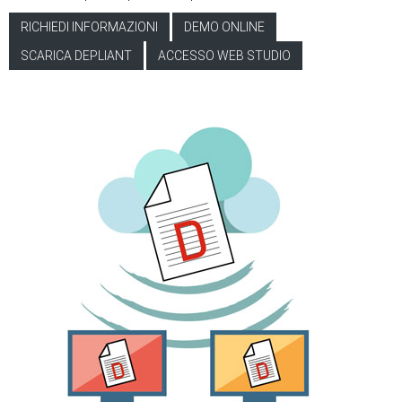
RICHIEDI INFORMAZIONI
DEMO ONLINE
SCARICA DEPLIANT
ACCESSO WEB STUDIO