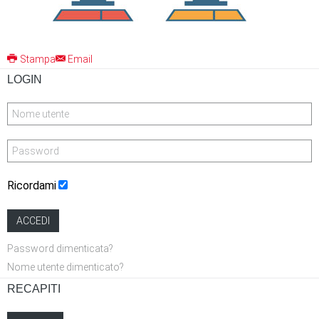
Stampa
Email
LOGIN
Ricordami
ACCEDI
Password dimenticata?
Nome utente dimenticato?
RECAPITI