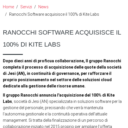
Home
Servizi
News
Ranocchi Software acquisisce il 100% di Kite Labs
RANOCCHI SOFTWARE ACQUISISCE IL
100% DI KITE LABS
Dopo dieci anni di proficua collaborazione, Il gruppo Ranocchi
completa il processo di acquisizione delle quote della società
di Jesi (AN), in continuità di governance, per rafforzare il
proprio posizionamento nel settore delle soluzioni cloud
dedicate alla gestione delle risorse umane.
Il gruppo Ranocchi annuncia l'acquisizione del 100% di Kite
Labs
, società di Jesi (AN) specializzata in soluzioni software per la
gestione del personale, precisando che verrà mantenuta
l'autonomia gestionale e la continuità operativa dell'attuale
management. Si tratta della finalizzazione di un percorso di
collaborazione iniziato nel 2015 proprio per ampliare l'offerta