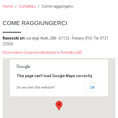
Home
Contattaci
Come raggiungerci
COME RAGGIUNGERCI
Ranocchi srl
, via degli Abeti, 288 - 61122 - Pesaro (PU). Tel. 0721
22920
Dove siamo (scarica indicazioni in formato pdf)
This page can't load Google Maps correctly.
OK
Do you own this website?