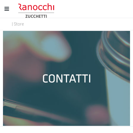
| Store