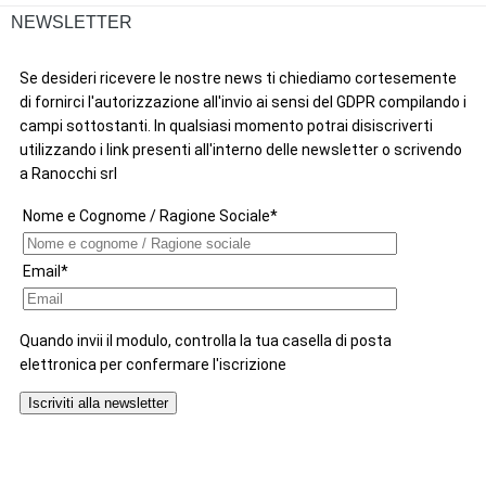
NEWSLETTER