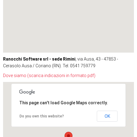
Ranocchi Software srl - sede Rimini
, via Ausa, 43 - 47853 -
Cerasolo Ausa / Coriano (RN). Tel. 0541 759779
Dove siamo (scarica indicazioni in formato pdf)
This page can't load Google Maps correctly.
OK
Do you own this website?