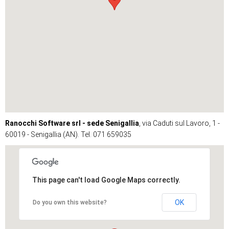
Ranocchi Software srl - sede Senigallia
, via Caduti sul Lavoro, 1 -
60019 - Senigallia (AN). Tel. 071 659035
This page can't load Google Maps correctly.
OK
Do you own this website?