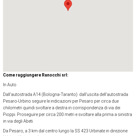
Come raggiungere Ranocchi srl:
In Auto
Dall'autostrada A14 (Bologna-Taranto): dall'uscita dell'autostrada
Pesaro-Urbino seguire le indicazioni per Pesaro per circa due
chilometri quindi svoltare a destra in corrispondenza di via dei
Pioppi. Proseguire per circa 200 metri e svoltare alla prima a sinistra
in via degli Abeti.
Da Pesaro, a 3 km dal centro lungo la SS 423 Urbinate in direzione