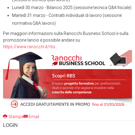
Lunedì 30 marzo - Bilancio 2025 (sessione tecnica Q&A fiscale)
Martedì 31 marzo - Contratti individuali di lavoro (sessione
normativa Q&A lavoro)
Per maggiori informazioni sulla Ranocchi Business School e sulla
promozione lancio è possibile andare su
https://www.ranocchi.it/rbs
Stampa
Email
LOGIN